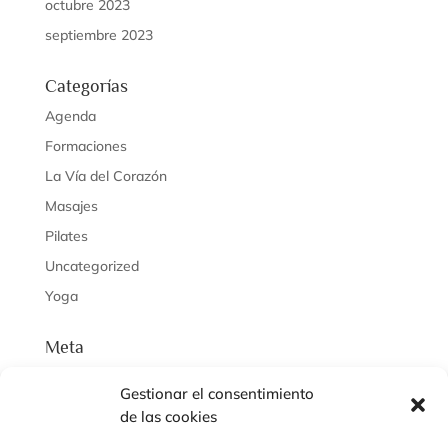
octubre 2023
septiembre 2023
Categorías
Agenda
Formaciones
La Vía del Corazón
Masajes
Pilates
Uncategorized
Yoga
Meta
Acceder
Gestionar el consentimiento
Feed de entradas
de las cookies
Feed de comentarios