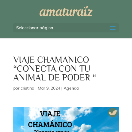
Seleccionar página
VIAJE CHAMANICO
“CONECTA CON TU
ANIMAL DE PODER “
por
cristina
|
Mar 9, 2024
|
Agenda