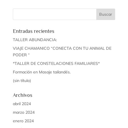
Entradas recientes
TALLER ABUNDANCIA:
VIAJE CHAMANICO “CONECTA CON TU ANIMAL DE
PODER “
*TALLER DE CONSTELACIONES FAMILIARES*
Formación en Masaje tailandés.
(sin título)
Archivos
abril 2024
marzo 2024
enero 2024