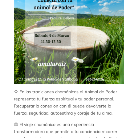
🦅 En las tradiciones chamánicas el Animal de Poder
representa tu fuerza espiritual y tu poder personal.
Recuperar la conexion con él puede devolverte la
fuerza, seguridad, autoestima y coraje de tu alma.
🦋 El viaje chamánico es una experiencia
transformadora que permite a tu conciencia recorrer